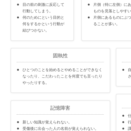
目の前の刺激に反応して
片側（特に左側）に
行動してしまう。
ものを見落としやす
何のためにという目的と
片側にあるものにぶ
何をするかという行動が
ることが多い。
結びつかない。
固執性
ひとつのことを始めるとやめることができなく
なったり、こだわったことを何度でも言ったり
やったりする。
記憶障害
新しい知識が覚えられない。
受傷後に出会った人の名前が覚えられない。