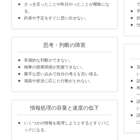
さっき言ったことや昨日やったことが曖昧にな
る。
約束や予定をすぐに思い出せない。
思考・判断の障害
常識的な判断ができない。
物事の因果関係が把握できない。
勝手な思い込みで自分の考えを言い張る。
場面や状況に応じた行動がとれない。
情報処理の容量と速度の低下
いくつかの情報を処理しようとするとすぐパニ
ックになる。