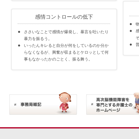
感情コントロールの低下
ささいなことで感情が爆発し、暴言を吐いたり
暴力を振るう。
いったんキレると自分が何をしているのか分か
らなくなるが、興奮が収まるとケロッとして何
事もなかったかのごとく、振る舞う。