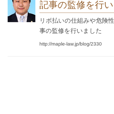
記事の監修を行い
リボ払いの仕組みや危険
事の監修を行いました
http://maple-law.jp/blog/2330