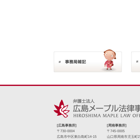
[広島事務所]
[周南事務所]
〒730-0004
〒745-0005
広島市中区東白島町14-15
山口県周南市児玉町2