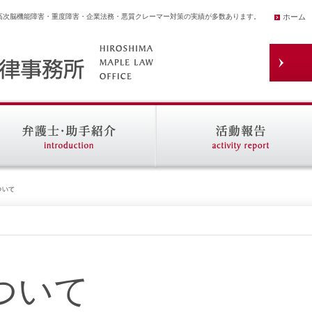
高次脳機能障害・重度障害・企業法務・悪質クレーマー対策の実績が多数あります。
ホーム
ついて