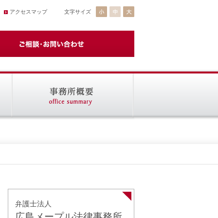
アクセスマップ
文字サイズ
弁護士法人
広島メープル法律事務所