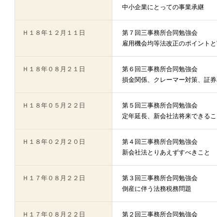
中小企業にとっての事業承継
Ｈ１８年１２月１１日
第７回三事務所合同勉強会
雇用機会均等法改正のポイントと
Ｈ１８年０８月２１日
第６回三事務所合同勉強会
損金関係、クレーマー対策、証券
Ｈ１８年０５月２２日
第５回三事務所合同勉強会
定年延長、新会社法将来できるこ
Ｈ１８年０２月２０日
第４回三事務所合同勉強会
新会社法とりあえずすべきこと
Ｈ１７年０８月２２日
第３回三事務所合同勉強会
倒産に伴う法務税務問題
Ｈ１７年０８月２２日
第２回三事務所合同勉強会