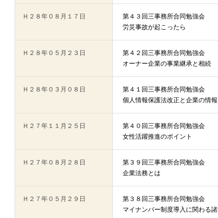
Ｈ２８年０８月１７日
第４３回三事務所合同勉強会
労災事故が起こったら
Ｈ２８年０５月２３日
第４２回三事務所合同勉強会
オーナー企業の事業継承と相続
Ｈ２８年０３月０８日
第４１回三事務所合同勉強会
個人情報保護法改正と企業の情報
Ｈ２７年１１月２５日
第４０回三事務所合同勉強会
女性活躍推進のポイント
Ｈ２７年０８月２８日
第３９回三事務所合同勉強会
企業法務とは
Ｈ２７年０５月２９日
第３８回三事務所合同勉強会
マイナンバー制度導入に関わる諸