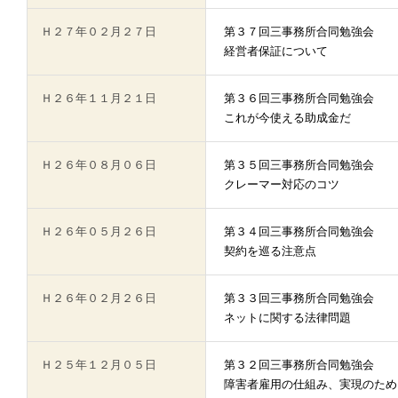
Ｈ２７年０２月２７日
第３７回三事務所合同勉強会
経営者保証について
Ｈ２６年１１月２１日
第３６回三事務所合同勉強会
これが今使える助成金だ
Ｈ２６年０８月０６日
第３５回三事務所合同勉強会
クレーマー対応のコツ
Ｈ２６年０５月２６日
第３４回三事務所合同勉強会
契約を巡る注意点
Ｈ２６年０２月２６日
第３３回三事務所合同勉強会
ネットに関する法律問題
Ｈ２５年１２月０５日
第３２回三事務所合同勉強会
障害者雇用の仕組み、実現のため