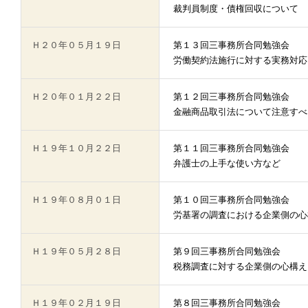
裁判員制度・債権回収について
Ｈ２０年０５月１９日
第１３回三事務所合同勉強会
労働契約法施行に対する実務対応
Ｈ２０年０１月２２日
第１２回三事務所合同勉強会
金融商品取引法について注意すべ
Ｈ１９年１０月２２日
第１１回三事務所合同勉強会
弁護士の上手な使い方など
Ｈ１９年０８月０１日
第１０回三事務所合同勉強会
労基署の調査における企業側の心
Ｈ１９年０５月２８日
第９回三事務所合同勉強会
税務調査に対する企業側の心構え
Ｈ１９年０２月１９日
第８回三事務所合同勉強会