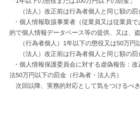
「1年以下の懲役または100万円以下の罰金」
（法人）改正前は行為者個人と同じ額の罰金
・個人情報取扱事業者（従業員又は従業員で
的で個人情報データベース等の提供、又は、
（行為者個人）1年以下の懲役又は50万円
（法人）改正前は行為者個人と同じ額の罰金
・個人情報保護委員会に対する虚偽報告：改正
法50万円以下の罰金（行為者・法人共）
次回以降、実務的対応として気をつけるべき