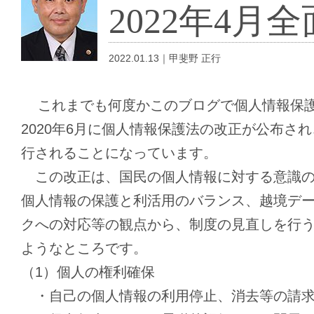
2022年4月
2022.01.13｜甲斐野 正行
これまでも何度かこのブログで個人情報保護
2020年6月に個人情報保護法の改正が公布され
行されることになっています。
この改正は、国民の個人情報に対する意識の
個人情報の保護と利活用のバランス、越境デ
クへの対応等の観点から、制度の見直しを行
ようなところです。
（1）個人の権利確保
・自己の個人情報の利用停止、消去等の請求