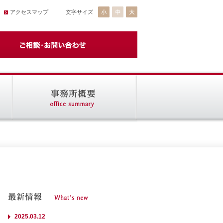
アクセスマップ
文字サイズ
2025.03.12