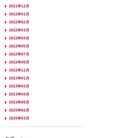
2021年12月
2022年01月
2022年02月
2022年03月
2022年04月
2022年05月
2022年07月
2022年09月
2022年11月
2023年01月
2023年03月
2023年04月
2023年08月
2025年02月
2025年03月