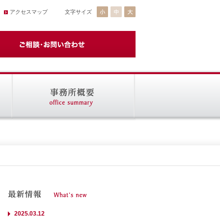
アクセスマップ
文字サイズ
2025.03.12