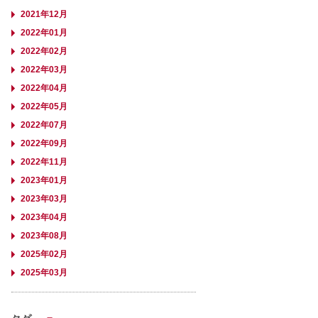
2021年12月
2022年01月
2022年02月
2022年03月
2022年04月
2022年05月
2022年07月
2022年09月
2022年11月
2023年01月
2023年03月
2023年04月
2023年08月
2025年02月
2025年03月